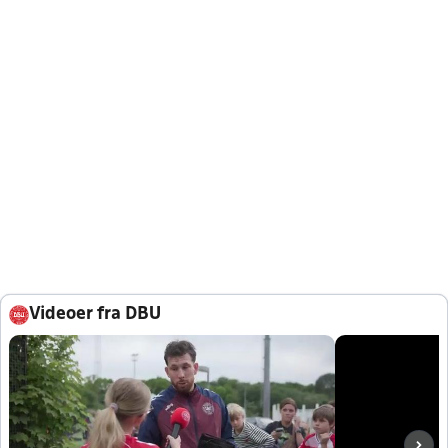
Videoer fra DBU