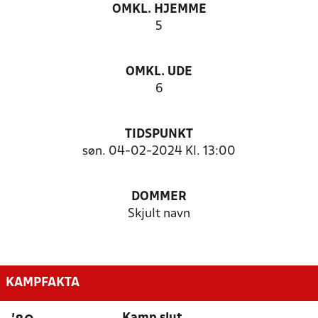
OMKL. HJEMME
5
OMKL. UDE
6
TIDSPUNKT
søn. 04-02-2024 Kl. 13:00
DOMMER
Skjult navn
KAMPFAKTA