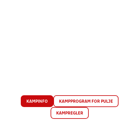
KAMPINFO
KAMPPROGRAM FOR PULJE
KAMPREGLER