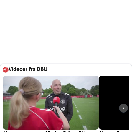
Videoer fra DBU