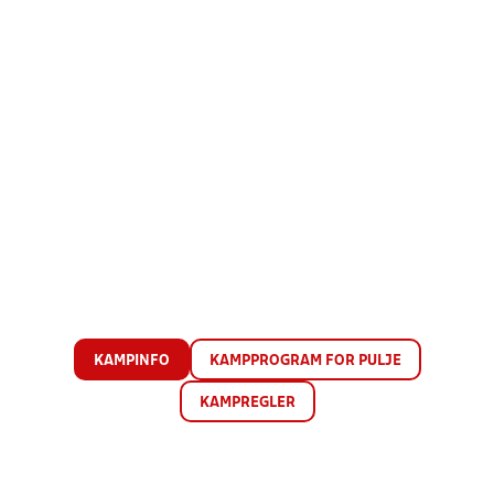
KAMPINFO
KAMPPROGRAM FOR PULJE
KAMPREGLER