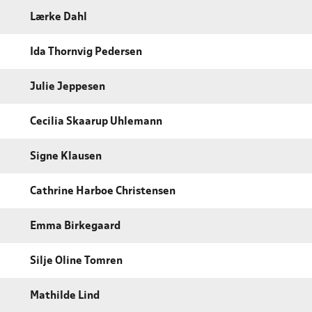
Lærke Dahl
Ida Thornvig Pedersen
Julie Jeppesen
Cecilia Skaarup Uhlemann
Signe Klausen
Cathrine Harboe Christensen
Emma Birkegaard
Silje Oline Tomren
Mathilde Lind