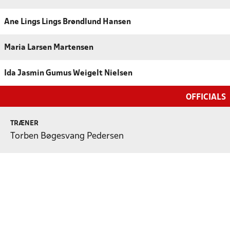
Ane Lings Lings Brøndlund Hansen
Maria Larsen Martensen
Ida Jasmin Gumus Weigelt Nielsen
OFFICIALS
TRÆNER
Torben Bøgesvang Pedersen