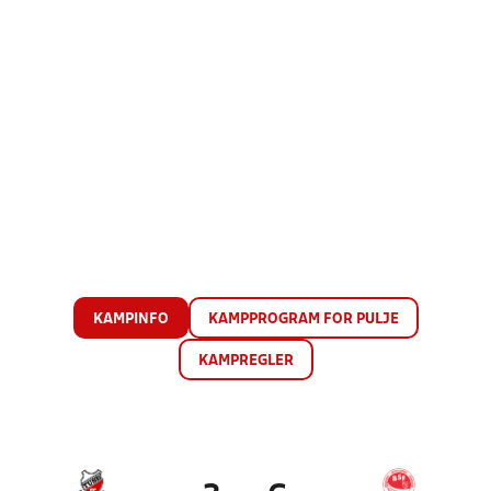
KAMPINFO
KAMPPROGRAM FOR PULJE
KAMPREGLER