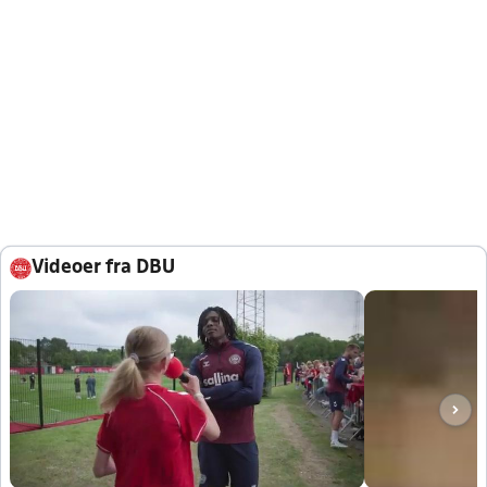
Videoer fra DBU