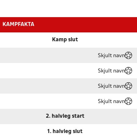
KAMPFAKTA
Kamp slut
Skjult navn
Skjult navn
Skjult navn
Skjult navn
2. halvleg start
1. halvleg slut