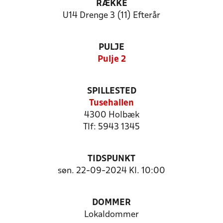
RÆKKE
U14 Drenge 3 (11) Efterår
PULJE
Pulje 2
SPILLESTED
Tusehallen
4300 Holbæk
Tlf: 5943 1345
TIDSPUNKT
søn. 22-09-2024 Kl. 10:00
DOMMER
Lokaldommer