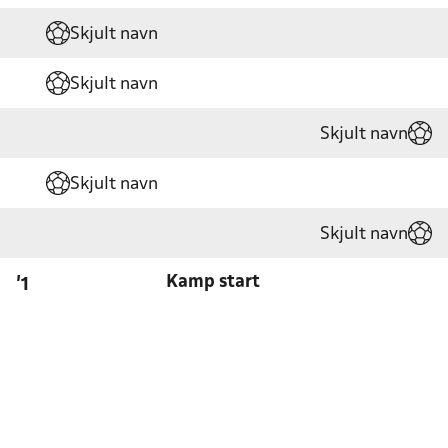
Skjult navn
Skjult navn
Skjult navn
Skjult navn
Skjult navn
Kamp start
'1