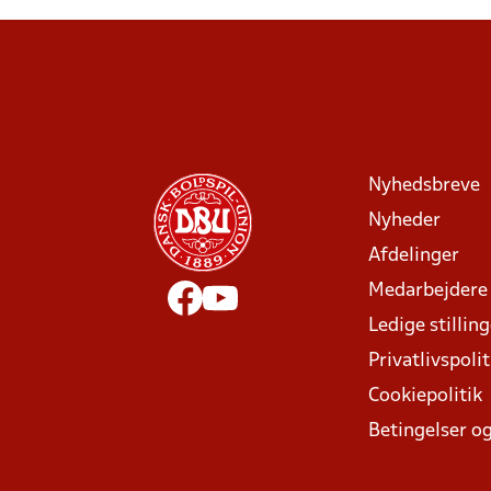
Nyhedsbreve
Nyheder
Afdelinger
Medarbejdere
Ledige stillin
Privatlivspolit
Cookiepolitik
Betingelser og