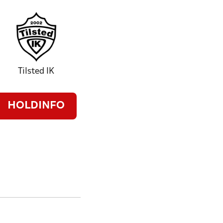
Tilsted IK
HOLDINFO