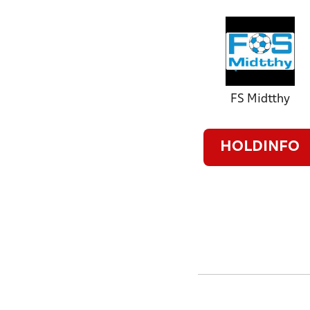
FS Midtthy
HOLDINFO