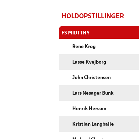
HOLDOPSTILLINGER
FS MIDTTHY
Rene Krog
Lasse Kvejborg
John Christensen
Lars Nesager Bunk
Henrik Hersom
Kristian Langballe