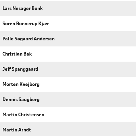
Lars Nesager Bunk
Søren Bonnerup Kjær
Palle Søgaard Andersen
Christian Bak
Jeff Spanggaard
Morten Kvejborg
Dennis Saugberg
Martin Christensen
Martin Arndt