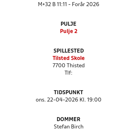
M+32 B 11:11 - Forår 2026
PULJE
Pulje 2
SPILLESTED
Tilsted Skole
7700 Thisted
Tlf:
TIDSPUNKT
ons. 22-04-2026 Kl. 19:00
DOMMER
Stefan Birch