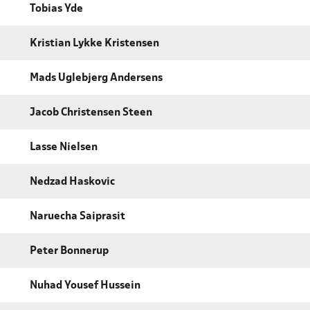
Tobias Yde
Kristian Lykke Kristensen
Mads Uglebjerg Andersens
Jacob Christensen Steen
Lasse Nielsen
Nedzad Haskovic
Naruecha Saiprasit
Peter Bonnerup
Nuhad Yousef Hussein