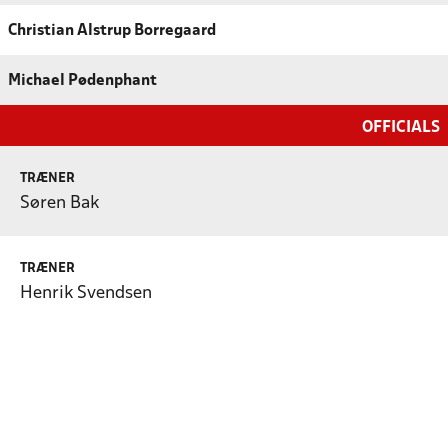
Christian Alstrup Borregaard
Michael Pødenphant
OFFICIALS
TRÆNER
Søren Bak
TRÆNER
Henrik Svendsen