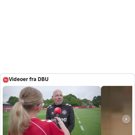
Videoer fra DBU