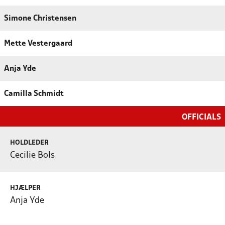
Simone Christensen
Mette Vestergaard
Anja Yde
Camilla Schmidt
OFFICIALS
HOLDLEDER
Cecilie Bols
HJÆLPER
Anja Yde