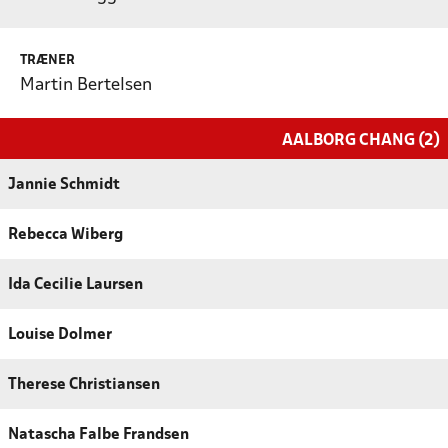
TRÆNER
Martin Bertelsen
AALBORG CHANG (2)
Jannie Schmidt
Rebecca Wiberg
Ida Cecilie Laursen
Louise Dolmer
Therese Christiansen
Natascha Falbe Frandsen