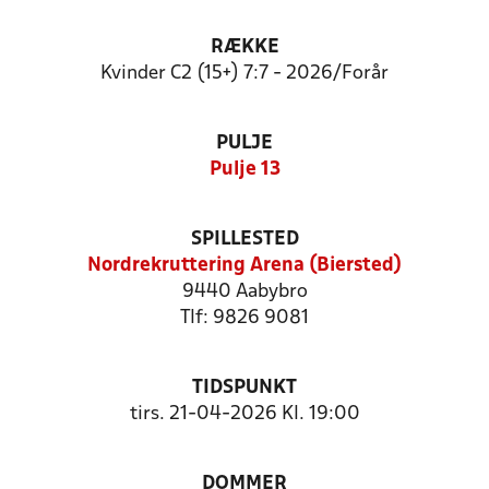
RÆKKE
Kvinder C2 (15+) 7:7 - 2026/Forår
PULJE
Pulje 13
SPILLESTED
Nordrekruttering Arena (Biersted)
9440 Aabybro
Tlf: 9826 9081
TIDSPUNKT
tirs. 21-04-2026 Kl. 19:00
DOMMER