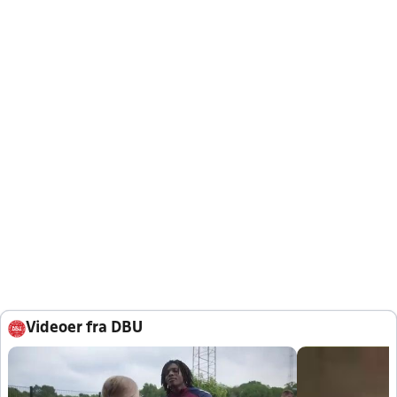
Videoer fra DBU