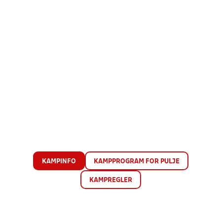
KAMPINFO
KAMPPROGRAM FOR PULJE
KAMPREGLER