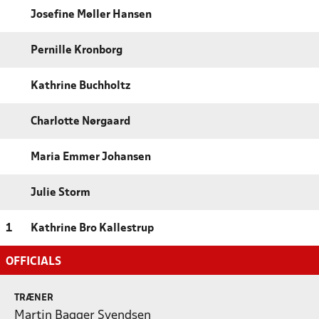
Josefine Møller Hansen
Pernille Kronborg
Kathrine Buchholtz
Charlotte Nørgaard
Maria Emmer Johansen
Julie Storm
1
Kathrine Bro Kallestrup
OFFICIALS
TRÆNER
Martin Bagger Svendsen