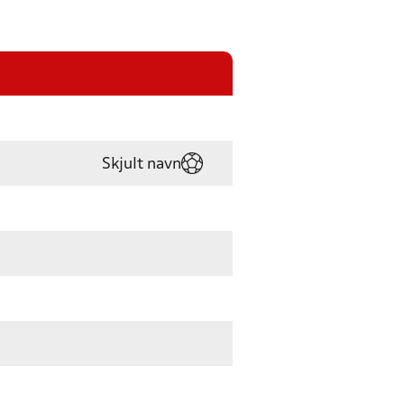
Skjult navn