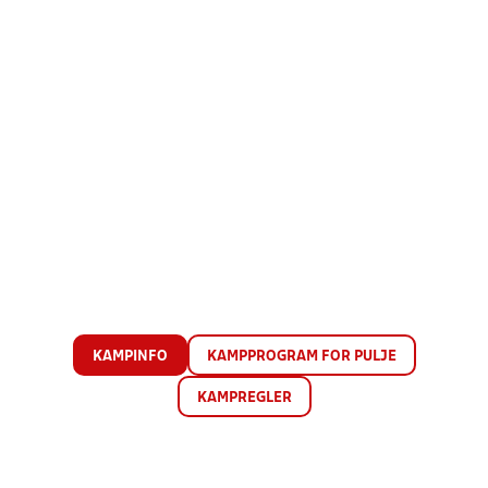
KAMPINFO
KAMPPROGRAM FOR PULJE
KAMPREGLER