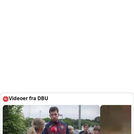
Videoer fra DBU