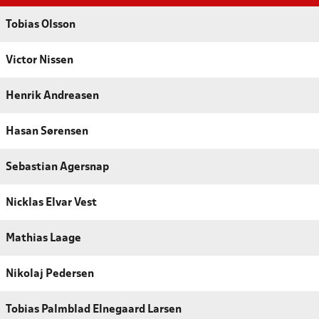
Tobias Olsson
Victor Nissen
Henrik Andreasen
Hasan Sørensen
Sebastian Agersnap
Nicklas Elvar Vest
Mathias Laage
Nikolaj Pedersen
Tobias Palmblad Elnegaard Larsen