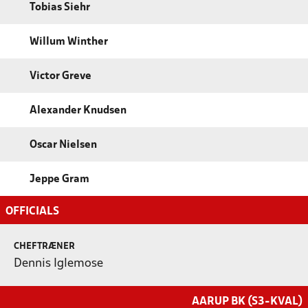
Tobias Siehr
Willum Winther
Victor Greve
Alexander Knudsen
Oscar Nielsen
Jeppe Gram
OFFICIALS
CHEFTRÆNER
Dennis Iglemose
AARUP BK (S3-KVAL)