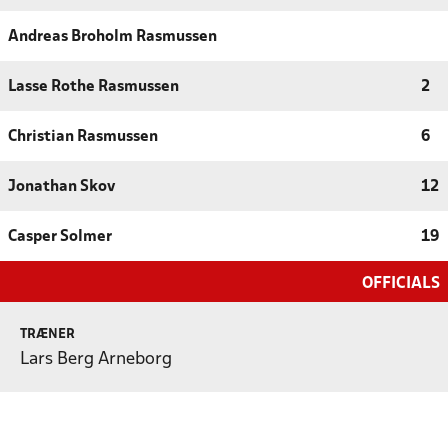
Andreas Broholm Rasmussen
Lasse Rothe Rasmussen
2
Christian Rasmussen
6
Jonathan Skov
12
Casper Solmer
19
OFFICIALS
TRÆNER
Lars Berg Arneborg