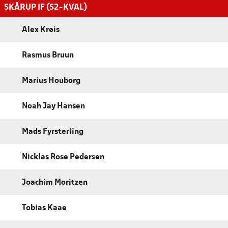
SKÅRUP IF (S2-KVAL)
Alex Krøis
Rasmus Bruun
Marius Houborg
Noah Jay Hansen
Mads Fyrsterling
Nicklas Rose Pedersen
Joachim Moritzen
Tobias Kaae