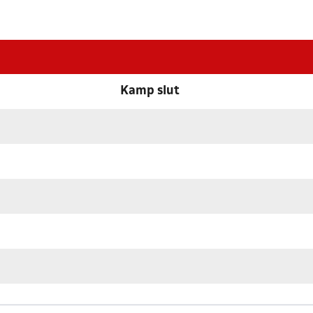
Kamp slut