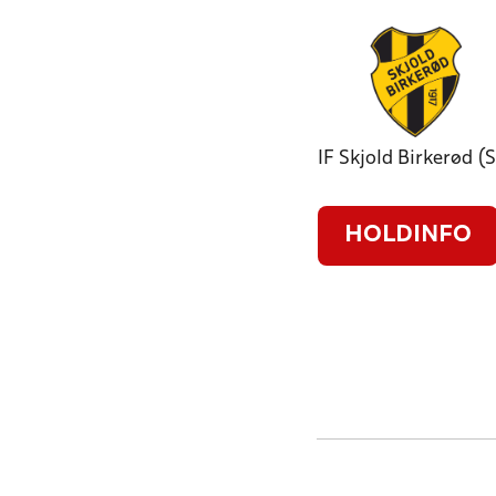
IF Skjold Birkerød (
HOLDINFO