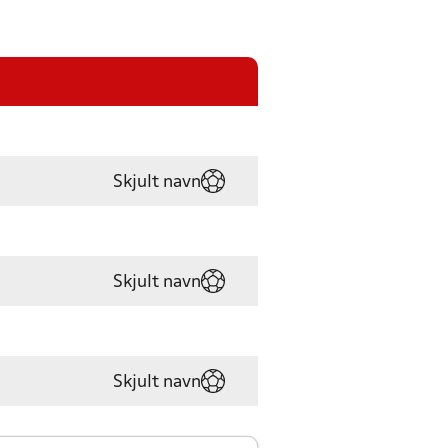
Skjult navn
Skjult navn
Skjult navn