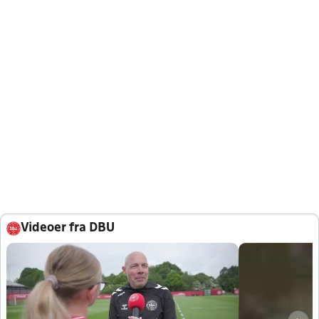
Videoer fra DBU