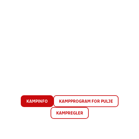
KAMPINFO
KAMPPROGRAM FOR PULJE
KAMPREGLER