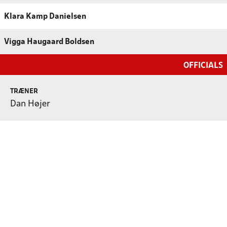
Klara Kamp Danielsen
Vigga Haugaard Boldsen
OFFICIALS
TRÆNER
Dan Højer