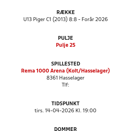
RÆKKE
U13 Piger C1 (2013) 8:8 - Forår 2026
PULJE
Pulje 25
SPILLESTED
Rema 1000 Arena (Kolt/Hasselager)
8361 Hasselager
Tlf:
TIDSPUNKT
tirs. 14-04-2026 Kl. 19:00
DOMMER