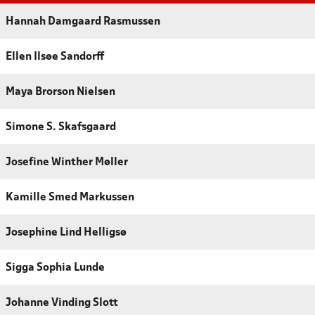
Hannah Damgaard Rasmussen
Ellen Ilsøe Sandorff
Maya Brorson Nielsen
Simone S. Skafsgaard
Josefine Winther Møller
Kamille Smed Markussen
Josephine Lind Helligsø
Sigga Sophia Lunde
Johanne Vinding Slott