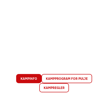
KAMPINFO
KAMPPROGRAM FOR PULJE
KAMPREGLER