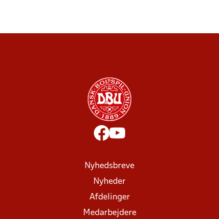
Nyhedsbreve
Nyheder
Afdelinger
Medarbejdere