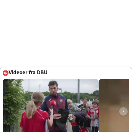
Videoer fra DBU