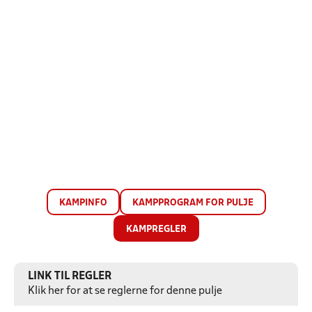
KAMPINFO
KAMPPROGRAM FOR PULJE
KAMPREGLER
LINK TIL REGLER
Klik her for at se reglerne for denne pulje