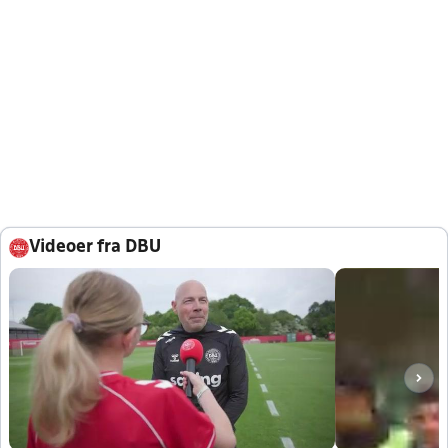
Videoer fra DBU