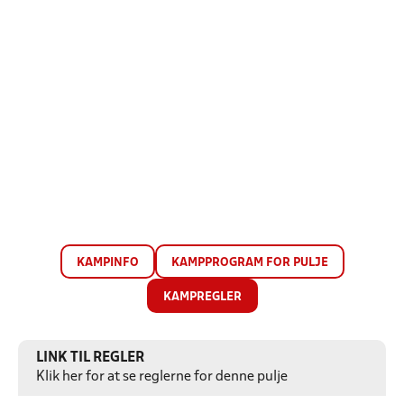
KAMPINFO
KAMPPROGRAM FOR PULJE
KAMPREGLER
LINK TIL REGLER
Klik her for at se reglerne for denne pulje