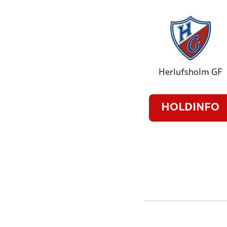
Herlufsholm GF
HOLDINFO