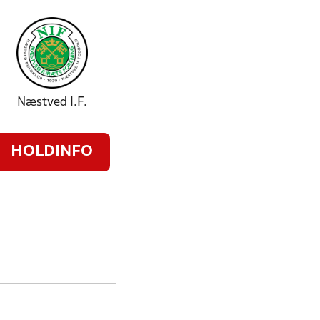
Næstved I.F.
HOLDINFO