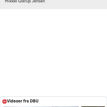
Mikkel Glerup Jensen
Videoer fra DBU