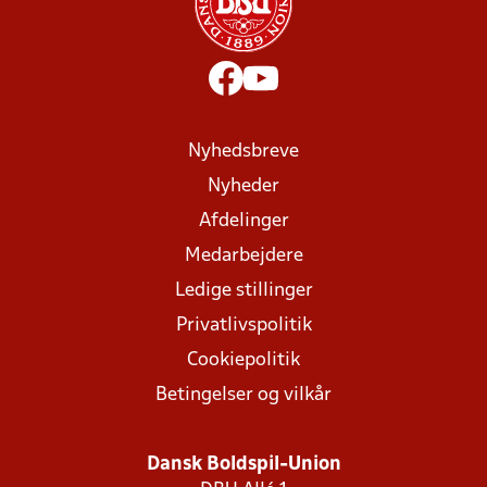
Nyhedsbreve
Nyheder
Afdelinger
Medarbejdere
Ledige stillinger
Privatlivspolitik
Cookiepolitik
Betingelser og vilkår
Dansk Boldspil-Union