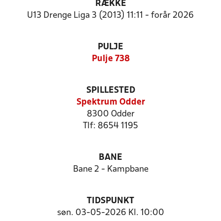
RÆKKE
U13 Drenge Liga 3 (2013) 11:11 - forår 2026
PULJE
Pulje 738
SPILLESTED
Spektrum Odder
8300 Odder
Tlf: 8654 1195
BANE
Bane 2 - Kampbane
TIDSPUNKT
søn. 03-05-2026 Kl. 10:00