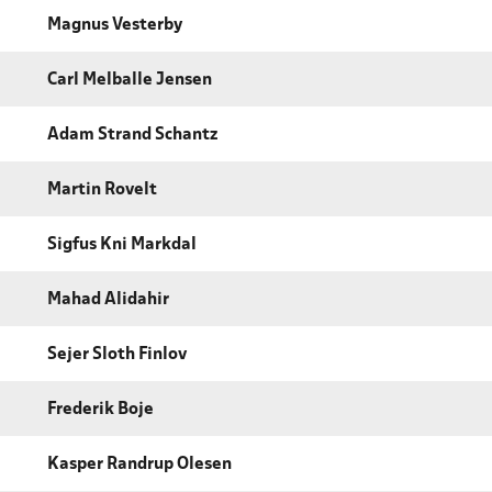
Magnus Vesterby
Carl Melballe Jensen
Adam Strand Schantz
Martin Rovelt
Sigfus Kni Markdal
Mahad Alidahir
Sejer Sloth Finlov
Frederik Boje
Kasper Randrup Olesen