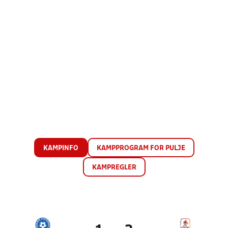
KAMPINFO
KAMPPROGRAM FOR PULJE
KAMPREGLER