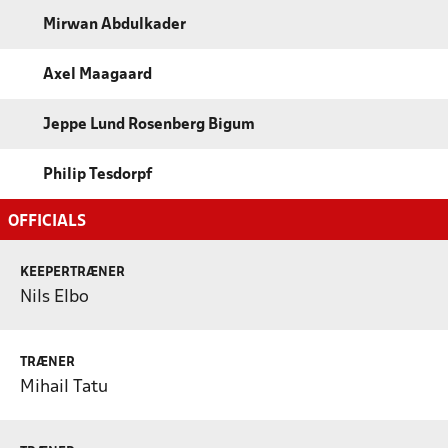
Mirwan Abdulkader
Axel Maagaard
Jeppe Lund Rosenberg Bigum
Philip Tesdorpf
OFFICIALS
KEEPERTRÆNER
Nils Elbo
TRÆNER
Mihail Tatu