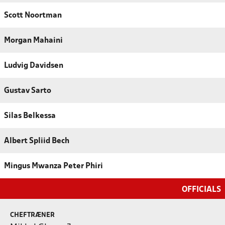
Scott Noortman
Morgan Mahaini
Ludvig Davidsen
Gustav Sarto
Silas Belkessa
Albert Spliid Bech
Mingus Mwanza Peter Phiri
OFFICIALS
CHEFTRÆNER