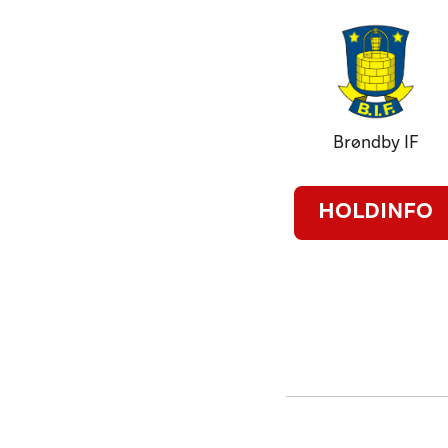
Brøndby IF
HOLDINFO