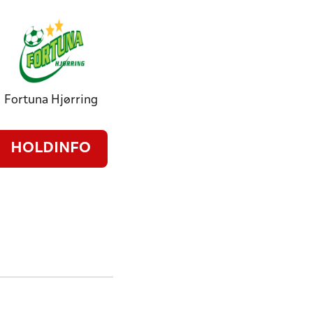
Fortuna Hjørring
HOLDINFO