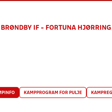
BRØNDBY IF - FORTUNA HJØRRING
MPINFO
KAMPPROGRAM FOR PULJE
KAMPREG