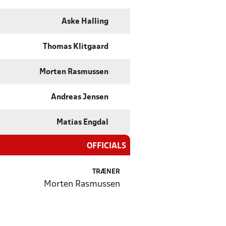
Aske Halling
Thomas Klitgaard
Morten Rasmussen
Andreas Jensen
Matias Engdal
OFFICIALS
TRÆNER
Morten Rasmussen