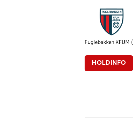
Fuglebakken KFUM (
HOLDINFO