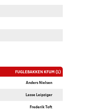
FUGLEBAKKEN KFUM (1)
Anders Nielsen
Lasse Leipziger
Frederik Toft