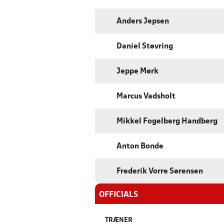
Anders Jepsen
Daniel Støvring
Jeppe Mørk
Marcus Vadsholt
Mikkel Fogelberg Handberg
Anton Bonde
Frederik Vorre Sørensen
OFFICIALS
TRÆNER