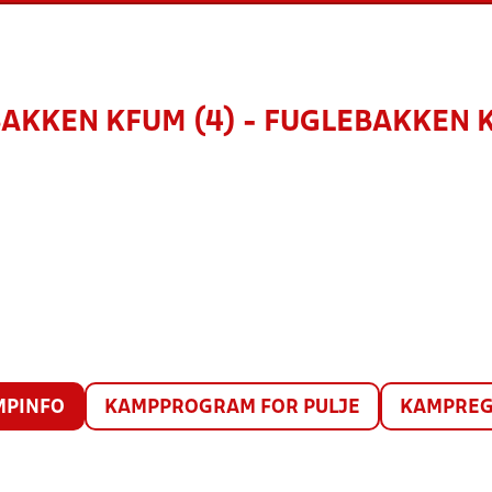
AKKEN KFUM (4) - FUGLEBAKKEN K
MPINFO
KAMPPROGRAM FOR PULJE
KAMPREG