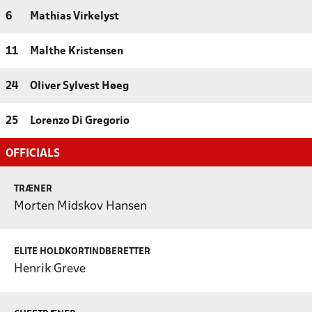
6
Mathias Virkelyst
11
Malthe Kristensen
24
Oliver Sylvest Høeg
25
Lorenzo Di Gregorio
OFFICIALS
TRÆNER
Morten Midskov Hansen
ELITE HOLDKORTINDBERETTER
Henrik Greve