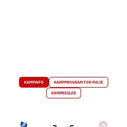
KAMPINFO
KAMPPROGRAM FOR PULJE
KAMPREGLER