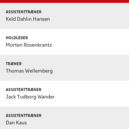
ASSISTENTTRÆNER
Keld Dahlin Hansen
HOLDLEDER
Morten Rosenkrantz
TRÆNER
Thomas Wellemberg
ASSISTENTTRÆNER
Jack Tudborg Wander
ASSISTENTTRÆNER
Dan Kaus