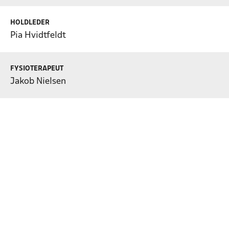
HOLDLEDER
Pia Hvidtfeldt
FYSIOTERAPEUT
Jakob Nielsen