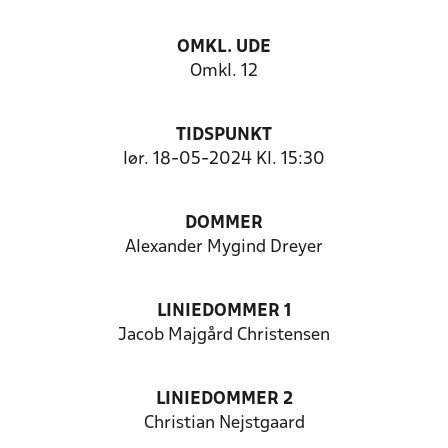
OMKL. UDE
Omkl. 12
TIDSPUNKT
lør. 18-05-2024 Kl. 15:30
DOMMER
Alexander Mygind Dreyer
LINIEDOMMER 1
Jacob Majgård Christensen
LINIEDOMMER 2
Christian Nejstgaard