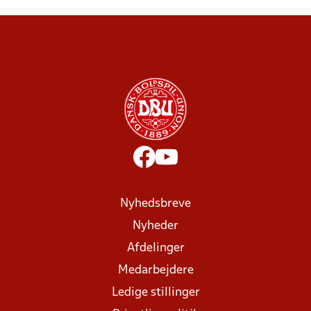
Nyhedsbreve
Nyheder
Afdelinger
Medarbejdere
Ledige stillinger