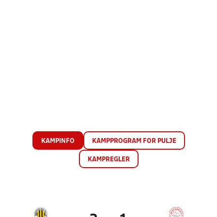
KAMPINFO
KAMPPROGRAM FOR PULJE
KAMPREGLER