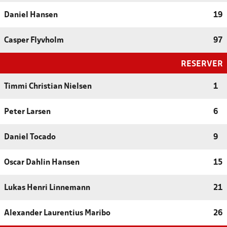
Daniel Hansen
19
Casper Flyvholm
97
RESERVER
Timmi Christian Nielsen
1
Peter Larsen
6
Daniel Tocado
9
Oscar Dahlin Hansen
15
Lukas Henri Linnemann
21
Alexander Laurentius Maribo
26