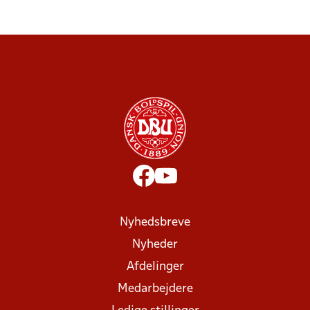
Nyhedsbreve
Nyheder
Afdelinger
Medarbejdere