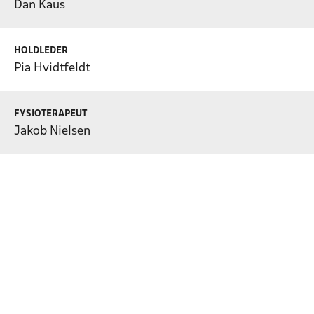
Dan Kaus
HOLDLEDER
Pia Hvidtfeldt
FYSIOTERAPEUT
Jakob Nielsen