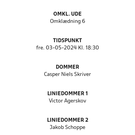
OMKL. UDE
Omklædning 6
TIDSPUNKT
fre. 03-05-2024 Kl. 18:30
DOMMER
Casper Niels Skriver
LINIEDOMMER 1
Victor Agerskov
LINIEDOMMER 2
Jakob Schoppe