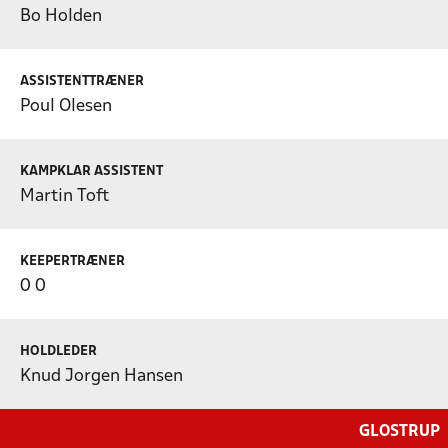
Bo Holden
ASSISTENTTRÆNER
Poul Olesen
KAMPKLAR ASSISTENT
Martin Toft
KEEPERTRÆNER
0 0
HOLDLEDER
Knud Jorgen Hansen
GLOSTRUP