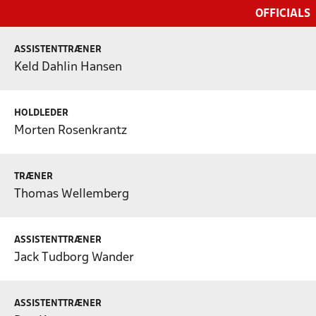
OFFICIALS
ASSISTENTTRÆNER
Keld Dahlin Hansen
HOLDLEDER
Morten Rosenkrantz
TRÆNER
Thomas Wellemberg
ASSISTENTTRÆNER
Jack Tudborg Wander
ASSISTENTTRÆNER