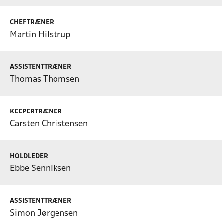
CHEFTRÆNER
Martin Hilstrup
ASSISTENTTRÆNER
Thomas Thomsen
KEEPERTRÆNER
Carsten Christensen
HOLDLEDER
Ebbe Senniksen
ASSISTENTTRÆNER
Simon Jørgensen