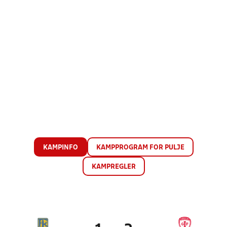
KAMPINFO
KAMPPROGRAM FOR PULJE
KAMPREGLER