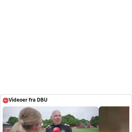
Videoer fra DBU