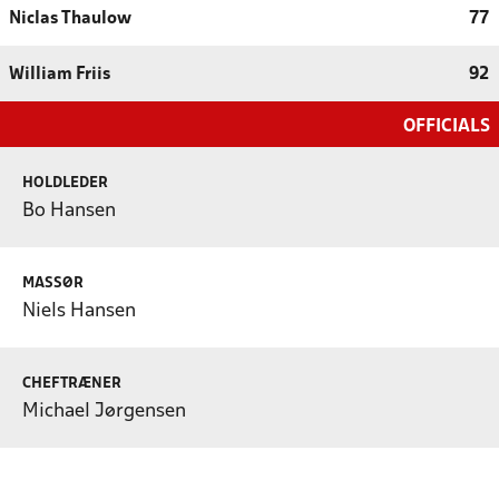
Niclas Thaulow
77
William Friis
92
OFFICIALS
HOLDLEDER
Bo Hansen
MASSØR
Niels Hansen
CHEFTRÆNER
Michael Jørgensen