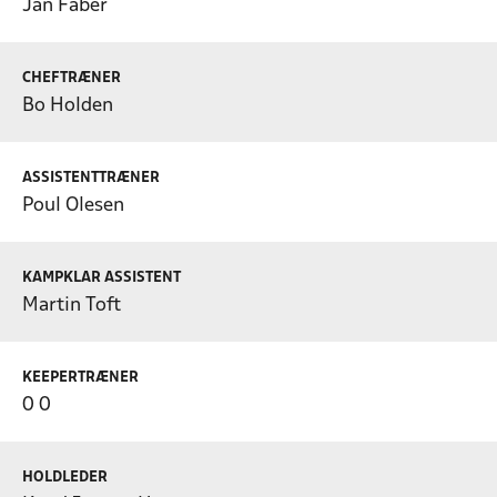
Jan Faber
CHEFTRÆNER
Bo Holden
ASSISTENTTRÆNER
Poul Olesen
KAMPKLAR ASSISTENT
Martin Toft
KEEPERTRÆNER
0 0
HOLDLEDER