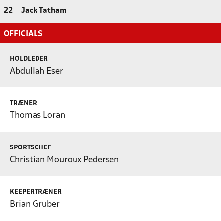
22
Jack Tatham
OFFICIALS
HOLDLEDER
Abdullah Eser
TRÆNER
Thomas Loran
SPORTSCHEF
Christian Mouroux Pedersen
KEEPERTRÆNER
Brian Gruber