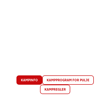
KAMPINFO
KAMPPROGRAM FOR PULJE
KAMPREGLER