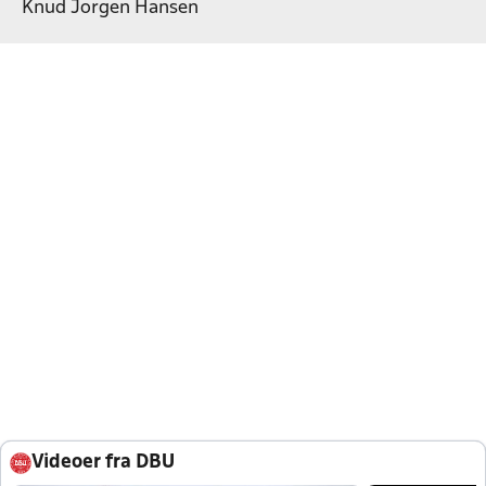
Knud Jorgen Hansen
Videoer fra DBU