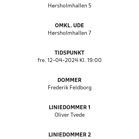
Hørsholmhallen 5
OMKL. UDE
Hørsholmhallen 7
TIDSPUNKT
fre. 12-04-2024 Kl. 19:00
DOMMER
Frederik Feldborg
LINIEDOMMER 1
Oliver Tvede
LINIEDOMMER 2