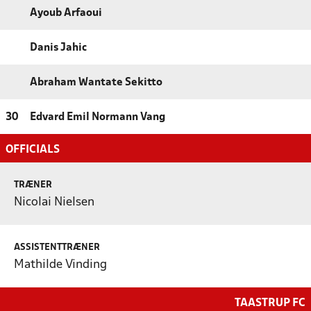
Ayoub Arfaoui
Danis Jahic
Abraham Wantate Sekitto
30
Edvard Emil Normann Vang
OFFICIALS
TRÆNER
Nicolai Nielsen
ASSISTENTTRÆNER
Mathilde Vinding
TAASTRUP FC