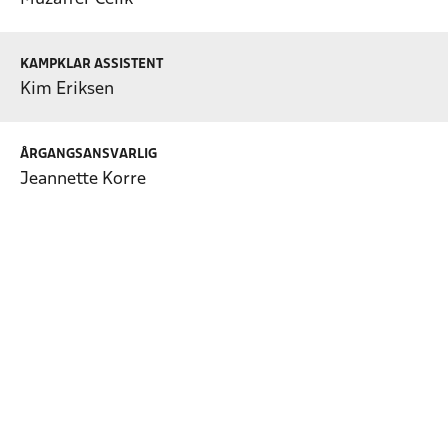
KAMPKLAR ASSISTENT
Kim Eriksen
ÅRGANGSANSVARLIG
Jeannette Korre