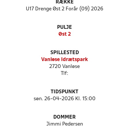
RÆKKE
U17 Drenge Øst 2 Forår (09) 2026
PULJE
Øst 2
SPILLESTED
Vanløse Idrætspark
2720 Vanløse
Tlf:
TIDSPUNKT
søn. 26-04-2026 Kl. 15:00
DOMMER
Jimmi Pedersen