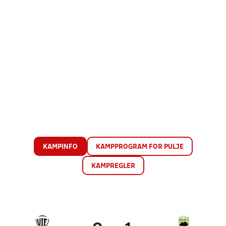
KAMPINFO
KAMPPROGRAM FOR PULJE
KAMPREGLER