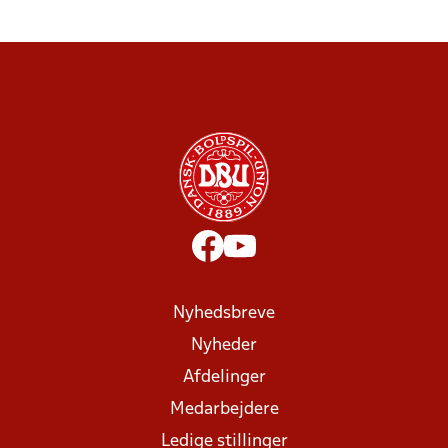
Nyhedsbreve
Nyheder
Afdelinger
Medarbejdere
Ledige stillinger