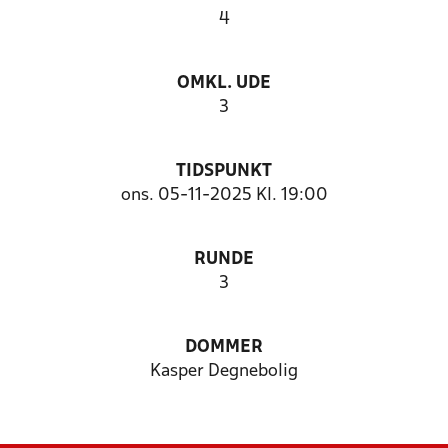
4
OMKL. UDE
3
TIDSPUNKT
ons. 05-11-2025 Kl. 19:00
RUNDE
3
DOMMER
Kasper Degnebolig