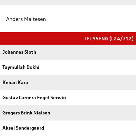
Anders Maltesen
IF LYSENG (L2A/712)
Johannes Sloth
Taymullah Dokhi
Kenan Kara
Gustav Carnera Engel Serwin
Gregers Brink Nielsen
Aksel Søndergaard