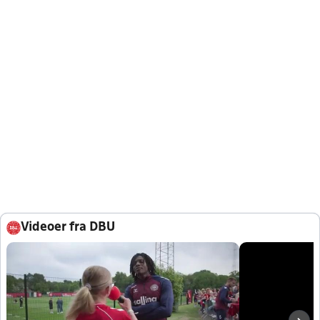
Videoer fra DBU