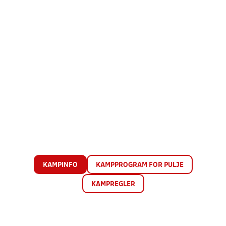
KAMPINFO
KAMPPROGRAM FOR PULJE
KAMPREGLER