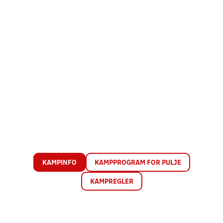
KAMPINFO
KAMPPROGRAM FOR PULJE
KAMPREGLER