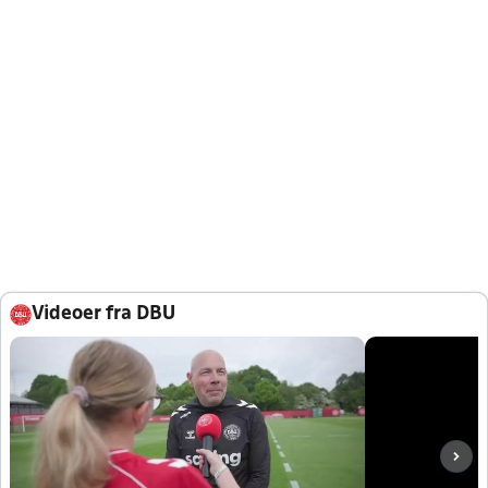
Videoer fra DBU