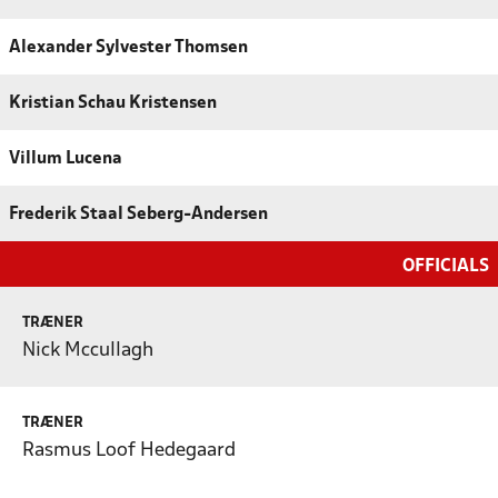
Alexander Sylvester Thomsen
Kristian Schau Kristensen
Villum Lucena
Frederik Staal Seberg-Andersen
OFFICIALS
TRÆNER
Nick Mccullagh
TRÆNER
Rasmus Loof Hedegaard