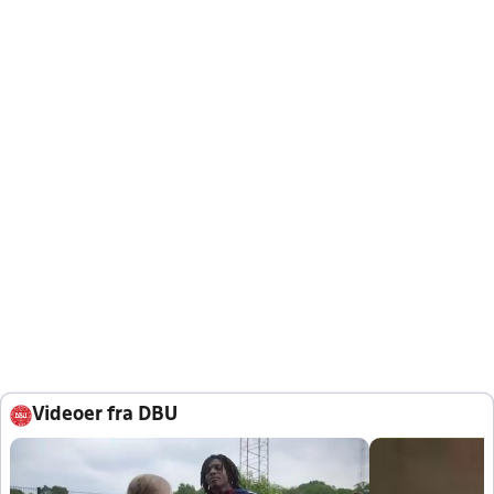
Videoer fra DBU