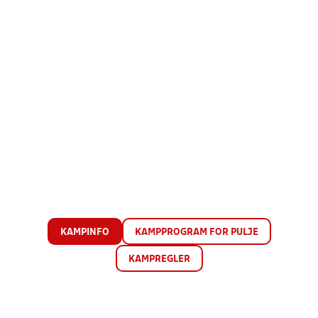
KAMPINFO
KAMPPROGRAM FOR PULJE
KAMPREGLER