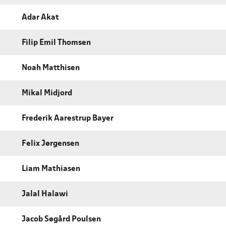
Adar Akat
Filip Emil Thomsen
Noah Matthisen
Mikal Midjord
Frederik Aarestrup Bayer
Felix Jørgensen
Liam Mathiasen
Jalal Halawi
Jacob Søgård Poulsen