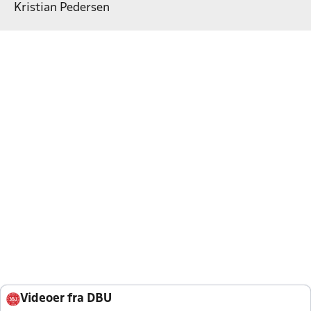
Kristian Pedersen
Videoer fra DBU