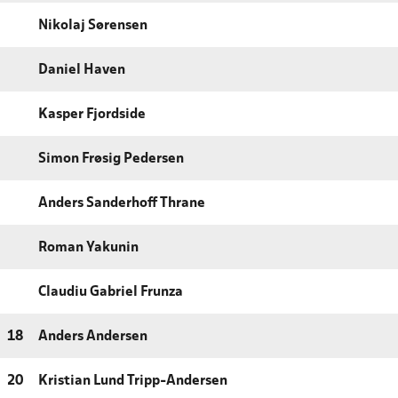
Nikolaj Sørensen
Daniel Haven
Kasper Fjordside
Simon Frøsig Pedersen
Anders Sanderhoff Thrane
Roman Yakunin
Claudiu Gabriel Frunza
18
Anders Andersen
20
Kristian Lund Tripp-Andersen