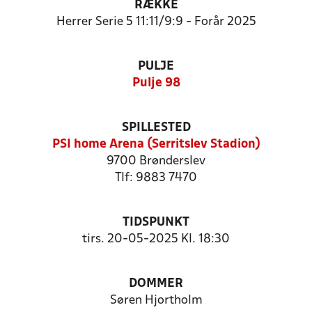
RÆKKE
Herrer Serie 5 11:11/9:9 - Forår 2025
PULJE
Pulje 98
SPILLESTED
PSI home Arena (Serritslev Stadion)
9700 Brønderslev
Tlf: 9883 7470
TIDSPUNKT
tirs. 20-05-2025 Kl. 18:30
DOMMER
Søren Hjortholm