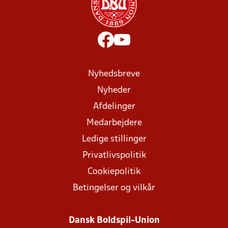
Nyhedsbreve
Nyheder
Afdelinger
Medarbejdere
Ledige stillinger
Privatlivspolitik
Cookiepolitik
Betingelser og vilkår
Dansk Boldspil-Union