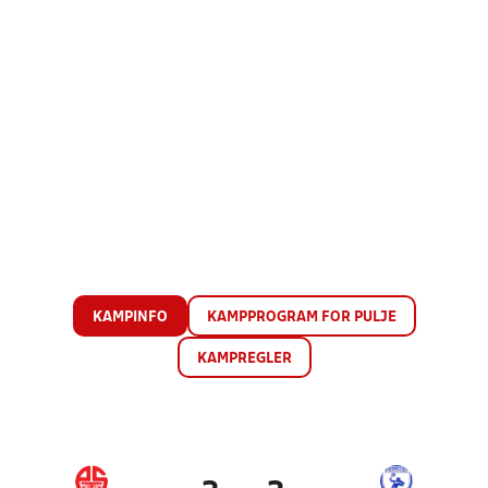
KAMPINFO
KAMPPROGRAM FOR PULJE
KAMPREGLER