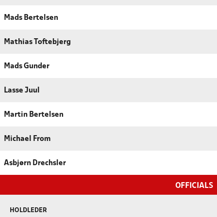
Mads Bertelsen
Mathias Toftebjerg
Mads Gunder
Lasse Juul
Martin Bertelsen
Michael From
Asbjørn Drechsler
OFFICIALS
HOLDLEDER