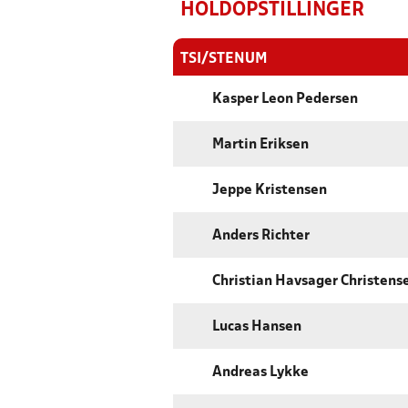
HOLDOPSTILLINGER
TSI/STENUM
Kasper Leon Pedersen
Martin Eriksen
Jeppe Kristensen
Anders Richter
Christian Havsager Christens
Lucas Hansen
Andreas Lykke