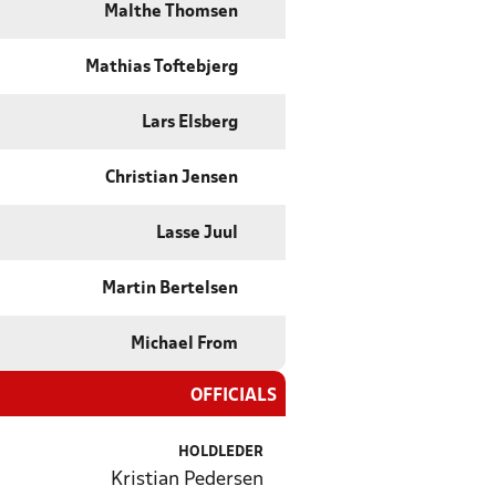
Malthe Thomsen
Mathias Toftebjerg
Lars Elsberg
Christian Jensen
Lasse Juul
Martin Bertelsen
Michael From
OFFICIALS
HOLDLEDER
Kristian Pedersen