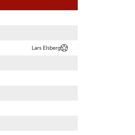
Lars Elsberg