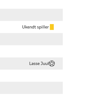
Ukendt spiller
Lasse Juul