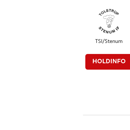
TSI/Stenum
HOLDINFO