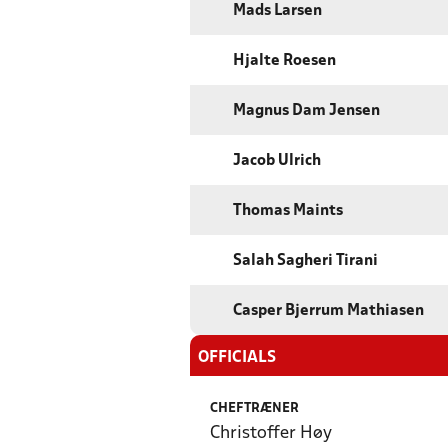
Mads Larsen
Hjalte Roesen
Magnus Dam Jensen
Jacob Ulrich
Thomas Maints
Salah Sagheri Tirani
Casper Bjerrum Mathiasen
OFFICIALS
CHEFTRÆNER
Christoffer Høy