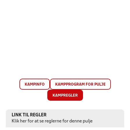
KAMPINFO
KAMPPROGRAM FOR PULJE
KAMPREGLER
LINK TIL REGLER
Klik her for at se reglerne for denne pulje