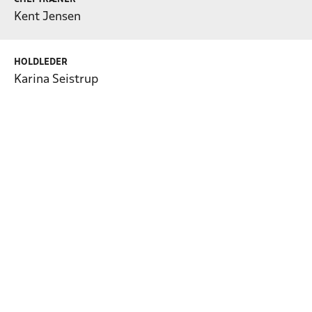
Kent Jensen
HOLDLEDER
Karina Seistrup