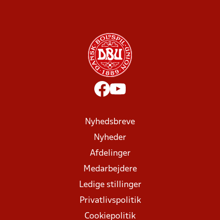
Nyhedsbreve
Nyheder
Afdelinger
Medarbejdere
Ledige stillinger
Privatlivspolitik
Cookiepolitik