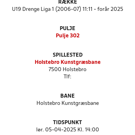
RÆKKE
U19 Drenge Liga 1 (2006-07) 11:11 - forår 2025
PULJE
Pulje 302
SPILLESTED
Holstebro Kunstgræsbane
7500 Holstebro
Tlf:
BANE
Holstebro Kunstgræsbane
TIDSPUNKT
lør. 05-04-2025 Kl. 14:00