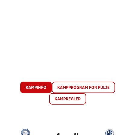
KAMPINFO
KAMPPROGRAM FOR PULJE
KAMPREGLER