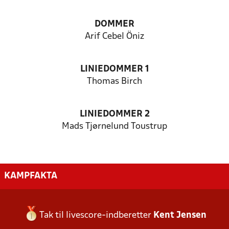
DOMMER
Arif Cebel Öniz
LINIEDOMMER 1
Thomas Birch
LINIEDOMMER 2
Mads Tjørnelund Toustrup
KAMPFAKTA
Tak til livescore-indberetter
Kent Jensen