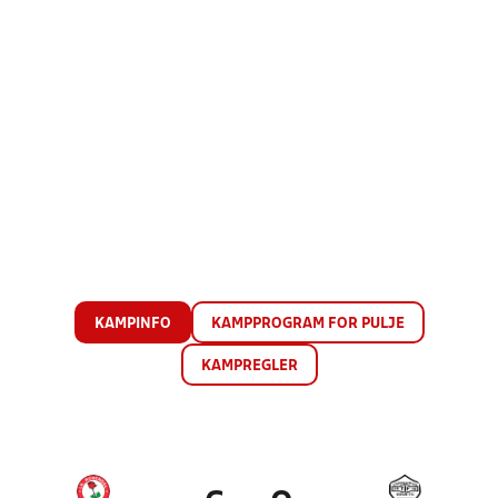
KAMPINFO
KAMPPROGRAM FOR PULJE
KAMPREGLER