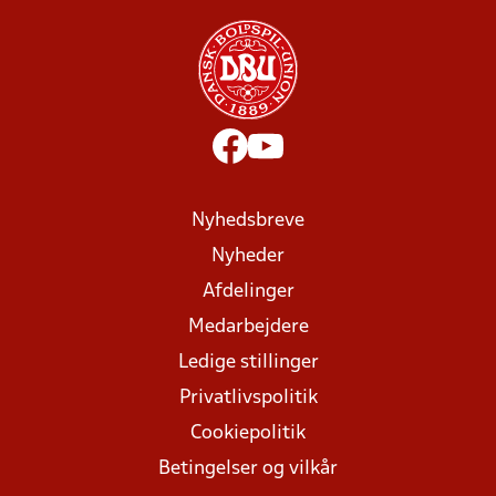
Nyhedsbreve
Nyheder
Afdelinger
Medarbejdere
Ledige stillinger
Privatlivspolitik
Cookiepolitik
Betingelser og vilkår