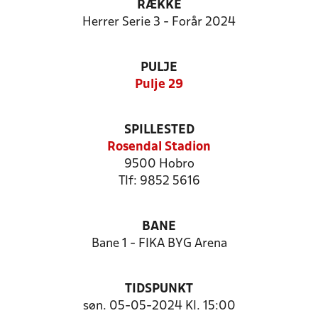
RÆKKE
Herrer Serie 3 - Forår 2024
PULJE
Pulje 29
SPILLESTED
Rosendal Stadion
9500 Hobro
Tlf: 9852 5616
BANE
Bane 1 - FIKA BYG Arena
TIDSPUNKT
søn. 05-05-2024 Kl. 15:00