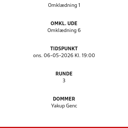
Omklædning 1
OMKL. UDE
Omklædning 6
TIDSPUNKT
ons. 06-05-2026 Kl. 19:00
RUNDE
3
DOMMER
Yakup Genc