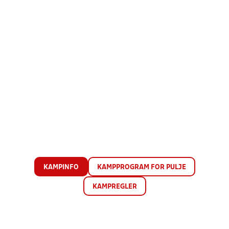
KAMPINFO
KAMPPROGRAM FOR PULJE
KAMPREGLER