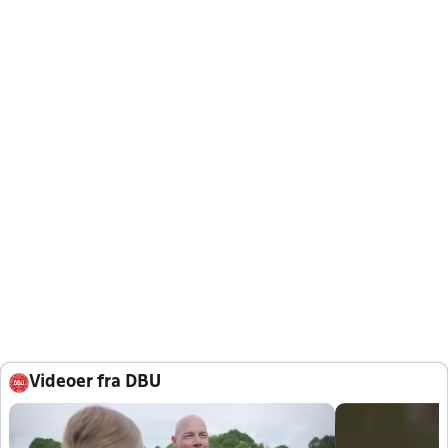
Videoer fra DBU