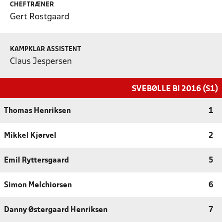
CHEFTRÆNER
Gert Rostgaard
KAMPKLAR ASSISTENT
Claus Jespersen
SVEBØLLE BI 2016 (S1)
Thomas Henriksen
1
Mikkel Kjørvel
2
Emil Ryttersgaard
5
Simon Melchiorsen
6
Danny Østergaard Henriksen
7