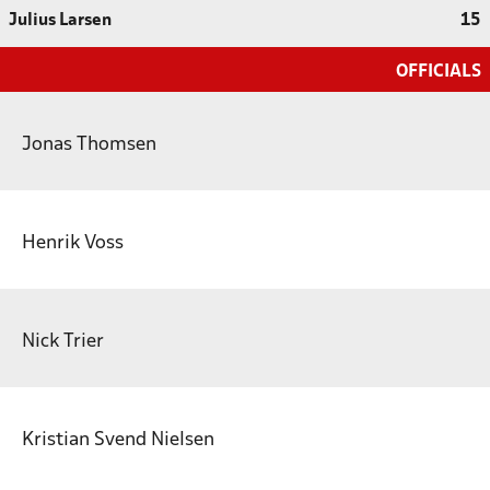
Julius Larsen
15
OFFICIALS
Jonas Thomsen
Henrik Voss
Nick Trier
Kristian Svend Nielsen