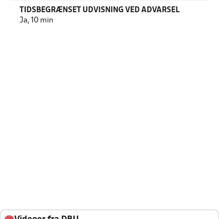
TIDSBEGRÆNSET UDVISNING VED ADVARSEL
Ja, 10 min