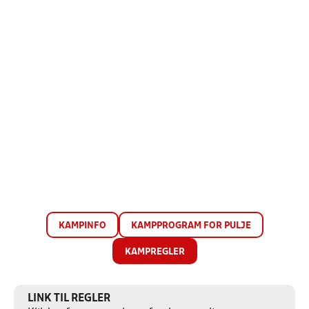
KAMPINFO
KAMPPROGRAM FOR PULJE
KAMPREGLER
LINK TIL REGLER