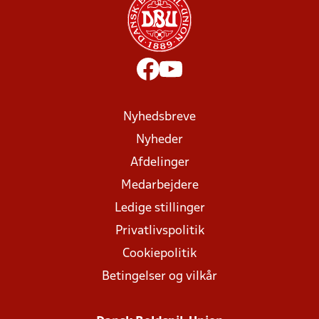
Nyhedsbreve
Nyheder
Afdelinger
Medarbejdere
Ledige stillinger
Privatlivspolitik
Cookiepolitik
Betingelser og vilkår