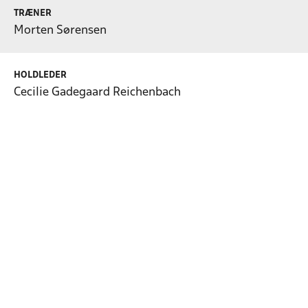
TRÆNER
Morten Sørensen
HOLDLEDER
Cecilie Gadegaard Reichenbach