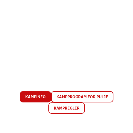
KAMPINFO
KAMPPROGRAM FOR PULJE
KAMPREGLER