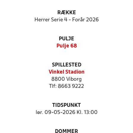
RÆKKE
Herrer Serie 4 - Forår 2026
PULJE
Pulje 68
SPILLESTED
Vinkel Stadion
8800 Viborg
Tlf: 8663 9222
TIDSPUNKT
lør. 09-05-2026 Kl. 13:00
DOMMER