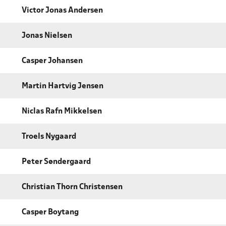
Victor Jonas Andersen
Jonas Nielsen
Casper Johansen
Martin Hartvig Jensen
Niclas Rafn Mikkelsen
Troels Nygaard
Peter Søndergaard
Christian Thorn Christensen
Casper Boytang