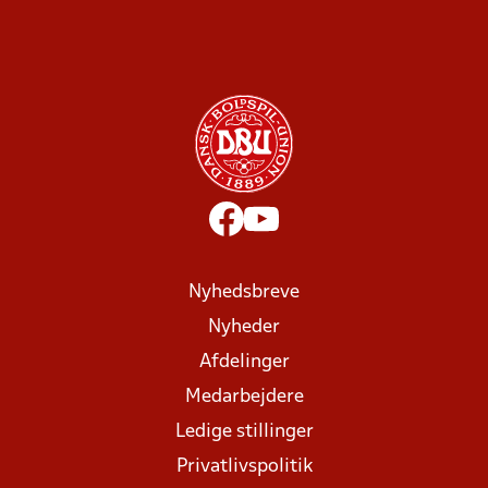
Nyhedsbreve
Nyheder
Afdelinger
Medarbejdere
Ledige stillinger
Privatlivspolitik