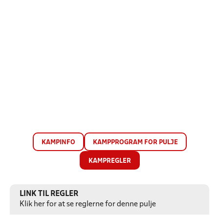
KAMPINFO
KAMPPROGRAM FOR PULJE
KAMPREGLER
LINK TIL REGLER
Klik her for at se reglerne for denne pulje