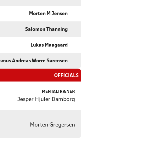
Morten M Jensen
Salomon Thanning
Lukas Maagaard
smus Andreas Worre Sørensen
OFFICIALS
MENTALTRÆNER
Jesper Hjuler Damborg
Morten Gregersen