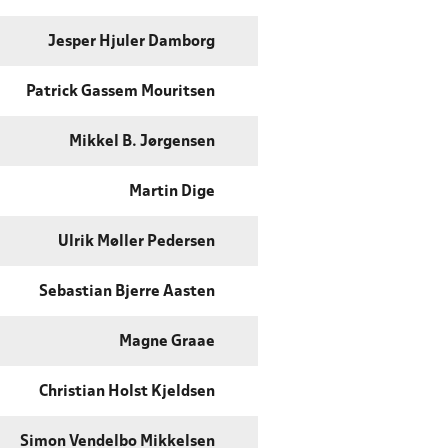
Jesper Hjuler Damborg
Patrick Gassem Mouritsen
Mikkel B. Jørgensen
Martin Dige
Ulrik Møller Pedersen
Sebastian Bjerre Aasten
Magne Graae
Christian Holst Kjeldsen
Simon Vendelbo Mikkelsen