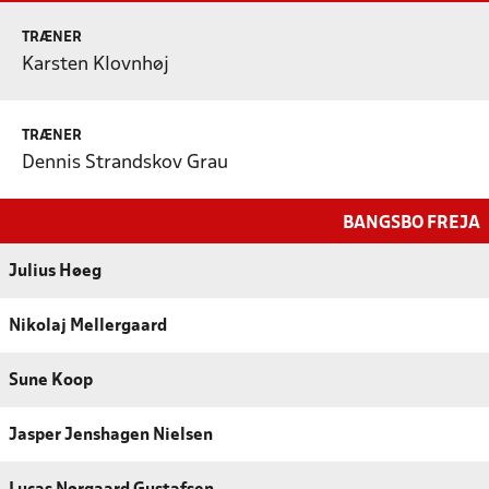
TRÆNER
Karsten Klovnhøj
TRÆNER
Dennis Strandskov Grau
BANGSBO FREJA
Julius Høeg
Nikolaj Mellergaard
Sune Koop
Jasper Jenshagen Nielsen