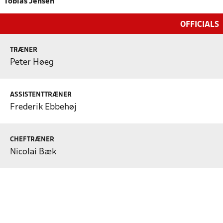
Tobias Jensen
OFFICIALS
TRÆNER
Peter Høeg
ASSISTENTTRÆNER
Frederik Ebbehøj
CHEFTRÆNER
Nicolai Bæk