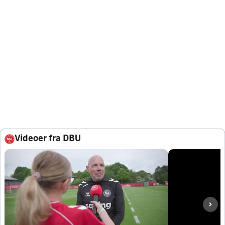
Videoer fra DBU