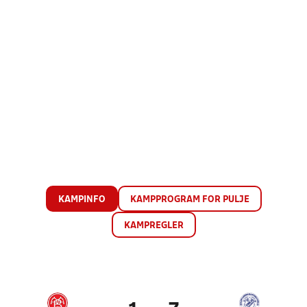
KAMPINFO
KAMPPROGRAM FOR PULJE
KAMPREGLER