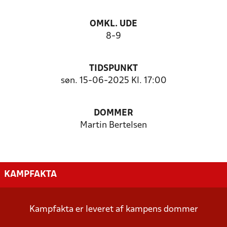
OMKL. UDE
8-9
TIDSPUNKT
søn. 15-06-2025 Kl. 17:00
DOMMER
Martin Bertelsen
KAMPFAKTA
Kampfakta er leveret af kampens dommer