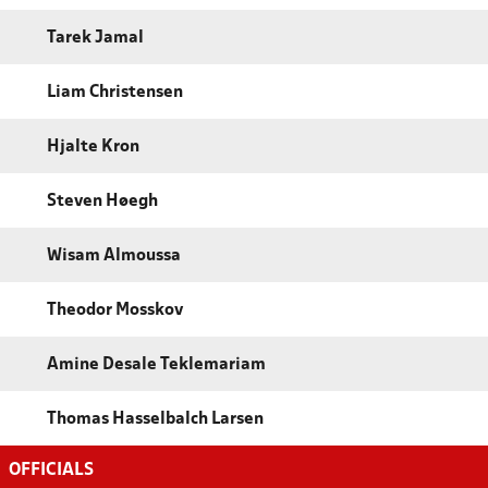
Tarek Jamal
Liam Christensen
Hjalte Kron
Steven Høegh
Wisam Almoussa
Theodor Mosskov
Amine Desale Teklemariam
Thomas Hasselbalch Larsen
OFFICIALS