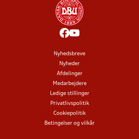
Nyhedsbreve
Nyheder
Afdelinger
Medarbejdere
Ledige stillinger
Privatlivspolitik
Cookiepolitik
Betingelser og vilkår