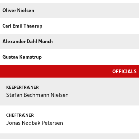
Oliver Nielsen
Carl Emil Thaarup
Alexander Dahl Munch
Gustav Kamstrup
OFFICIALS
KEEPERTRÆNER
Stefan Bechmann Nielsen
CHEFTRÆNER
Jonas Nødbak Petersen