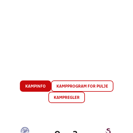
KAMPINFO
KAMPPROGRAM FOR PULJE
KAMPREGLER