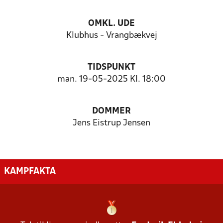
OMKL. UDE
Klubhus - Vrangbækvej
TIDSPUNKT
man. 19-05-2025 Kl. 18:00
DOMMER
Jens Eistrup Jensen
KAMPFAKTA