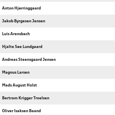
Anton Hjørringgaard
Jakob Byrgesen Jensen
Luis Arensbach
Hjalte Søe Lundgaard
Andreas Steensgaard Jensen
Magnus Larsen
Mads August Holst
Bertram Krigger Troelsen
Oliver Isaksen Baand