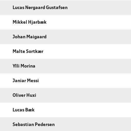
Lucas Nørgaard Gustafsen
Mikkel Hjarbæk
Johan Maigaard
Malte Sortkær
Ylli Morina
Janiar Messi
Oliver Huxi
Lucas Bæk
Sebastian Pedersen