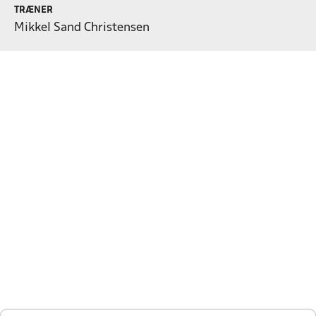
TRÆNER
Mikkel Sand Christensen