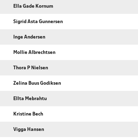
Ella Gade Kornum
Sigrid Asta Gunnersen
Inge Andersen
Mollie Albrechtsen
Thora P Nielsen
Zelina Buus Godiksen
Ellta Mebrahtu
Kristine Bech
Vigga Hansen