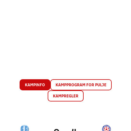
KAMPINFO
KAMPPROGRAM FOR PULJE
KAMPREGLER