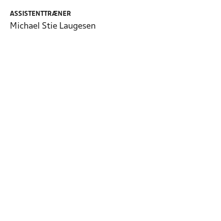
ASSISTENTTRÆNER
Michael Stie Laugesen