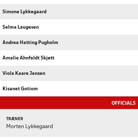
Simone Lykkegaard
Selma Laugesen
Andrea Hatting Pugholm
Amalie Ahnfeldt Skjøtt
Viola Kaare Jensen
Kisanet Gotiom
OFFICIALS
TRÆNER
Morten Lykkegaard