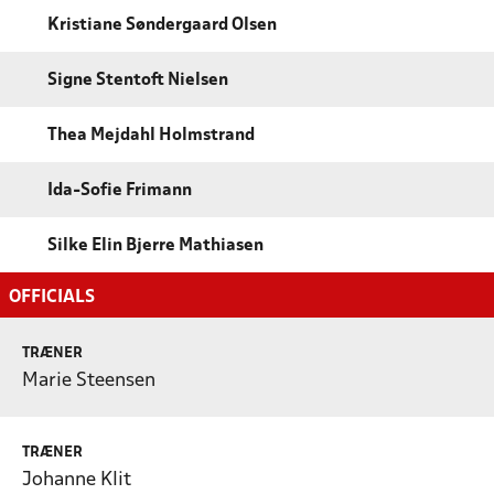
Kristiane Søndergaard Olsen
Signe Stentoft Nielsen
Thea Mejdahl Holmstrand
Ida-Sofie Frimann
Silke Elin Bjerre Mathiasen
OFFICIALS
TRÆNER
Marie Steensen
TRÆNER
Johanne Klit