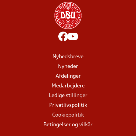
Nyhedsbreve
Nyheder
Afdelinger
Medarbejdere
Ledige stillinger
Privatlivspolitik
Cookiepolitik
Betingelser og vilkår