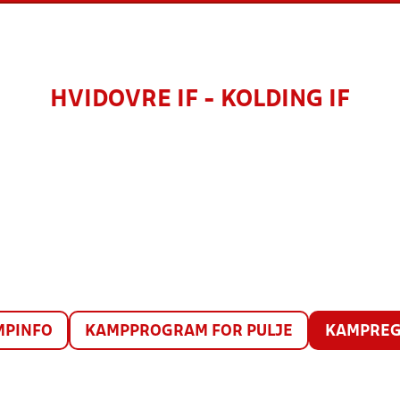
HVIDOVRE IF - KOLDING IF
MPINFO
KAMPPROGRAM FOR PULJE
KAMPREG