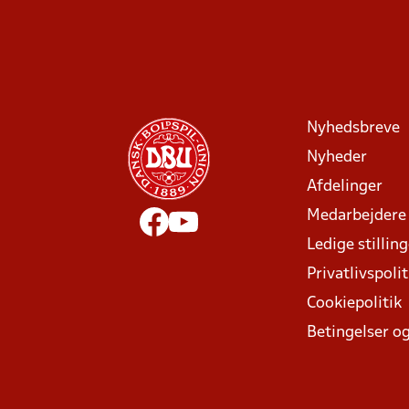
Nyhedsbreve
Nyheder
Afdelinger
Medarbejdere
Ledige stillin
Privatlivspolit
Cookiepolitik
Betingelser og