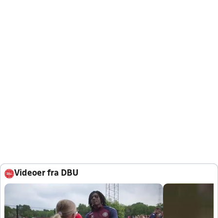
Videoer fra DBU