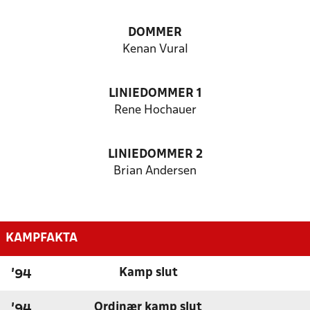
DOMMER
Kenan Vural
LINIEDOMMER 1
Rene Hochauer
LINIEDOMMER 2
Brian Andersen
KAMPFAKTA
Kamp slut
'94
Ordinær kamp slut
'94