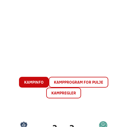
KAMPINFO
KAMPPROGRAM FOR PULJE
KAMPREGLER