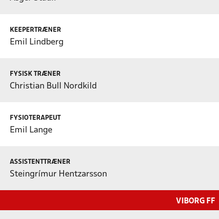
KEEPERTRÆNER
Emil Lindberg
FYSISK TRÆNER
Christian Bull Nordkild
FYSIOTERAPEUT
Emil Lange
ASSISTENTTRÆNER
Steingrímur Hentzarsson
VIBORG FF