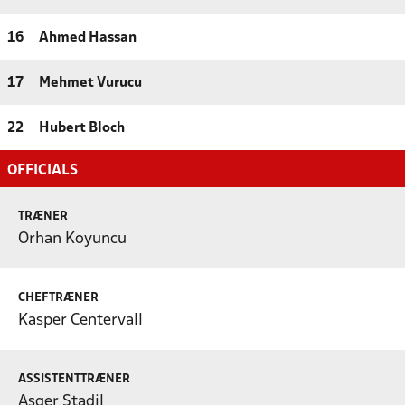
16
Ahmed Hassan
17
Mehmet Vurucu
22
Hubert Bloch
OFFICIALS
TRÆNER
Orhan Koyuncu
CHEFTRÆNER
Kasper Centervall
ASSISTENTTRÆNER
Asger Stadil