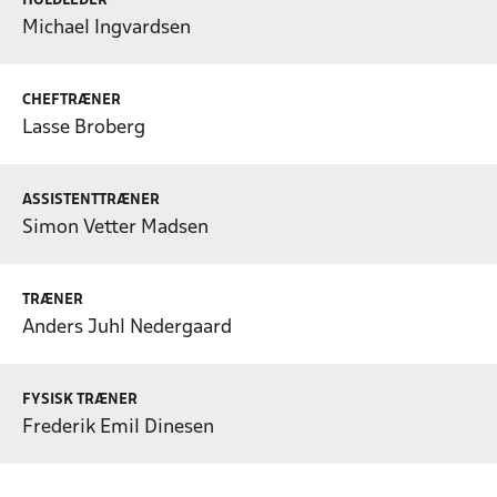
HOLDLEDER
Michael Ingvardsen
CHEFTRÆNER
Lasse Broberg
ASSISTENTTRÆNER
Simon Vetter Madsen
TRÆNER
Anders Juhl Nedergaard
FYSISK TRÆNER
Frederik Emil Dinesen