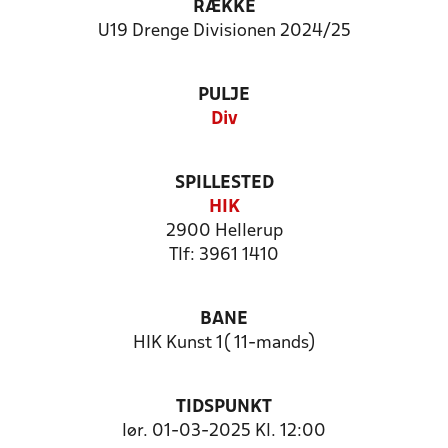
RÆKKE
U19 Drenge Divisionen 2024/25
PULJE
Div
SPILLESTED
HIK
2900 Hellerup
Tlf: 3961 1410
BANE
HIK Kunst 1( 11-mands)
TIDSPUNKT
lør. 01-03-2025 Kl. 12:00