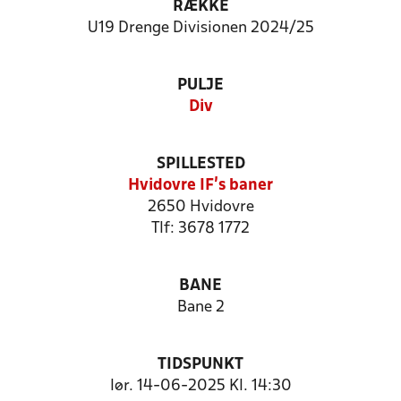
RÆKKE
U19 Drenge Divisionen 2024/25
PULJE
Div
SPILLESTED
Hvidovre IF's baner
2650 Hvidovre
Tlf: 3678 1772
BANE
Bane 2
TIDSPUNKT
lør. 14-06-2025 Kl. 14:30