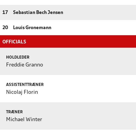
17
Sebastian Bech Jensen
20
Louis Gronemann
OFFICIALS
HOLDLEDER
Freddie Granno
ASSISTENTTRÆNER
Nicolaj Florin
TRÆNER
Michael Winter