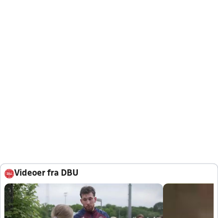
Videoer fra DBU