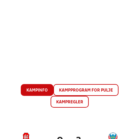
KAMPINFO
KAMPPROGRAM FOR PULJE
KAMPREGLER