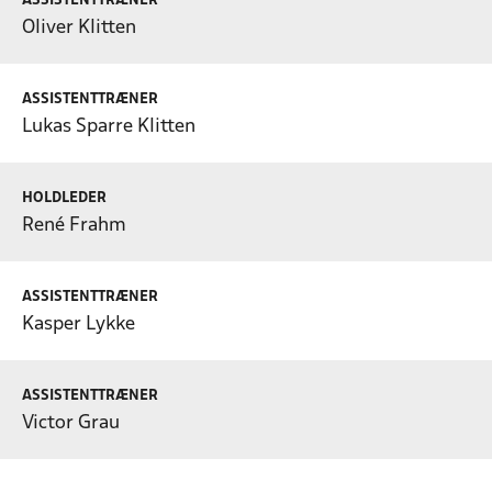
ASSISTENTTRÆNER
Oliver Klitten
ASSISTENTTRÆNER
Lukas Sparre Klitten
HOLDLEDER
René Frahm
ASSISTENTTRÆNER
Kasper Lykke
ASSISTENTTRÆNER
Victor Grau