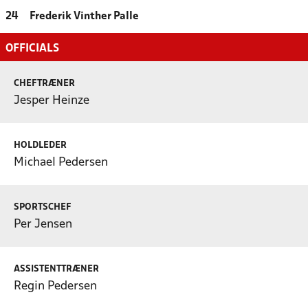
24
Frederik Vinther Palle
OFFICIALS
CHEFTRÆNER
Jesper Heinze
HOLDLEDER
Michael Pedersen
SPORTSCHEF
Per Jensen
ASSISTENTTRÆNER
Regin Pedersen