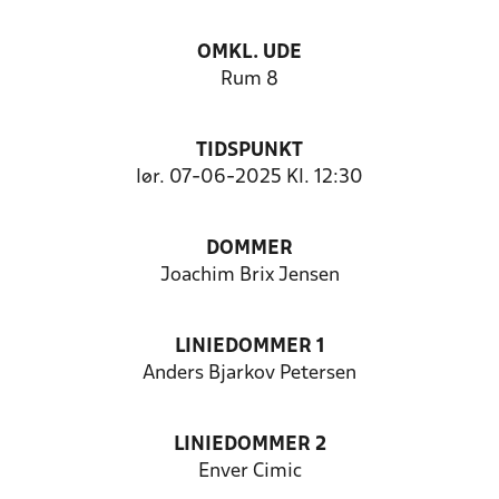
OMKL. UDE
Rum 8
TIDSPUNKT
lør. 07-06-2025 Kl. 12:30
DOMMER
Joachim Brix Jensen
LINIEDOMMER 1
Anders Bjarkov Petersen
LINIEDOMMER 2
Enver Cimic