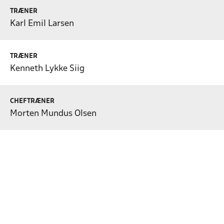
TRÆNER
Karl Emil Larsen
TRÆNER
Kenneth Lykke Siig
CHEFTRÆNER
Morten Mundus Olsen