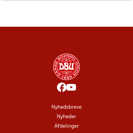
Nyhedsbreve
Nyheder
Afdelinger