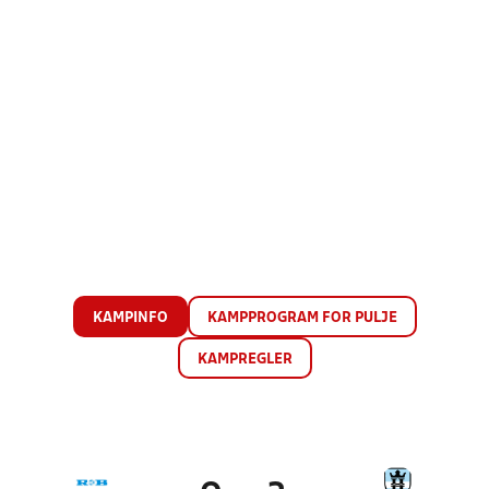
KAMPINFO
KAMPPROGRAM FOR PULJE
KAMPREGLER