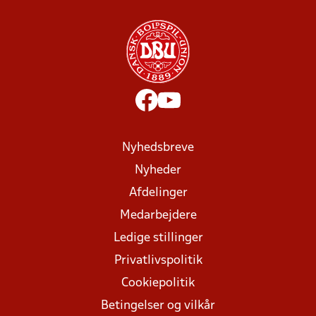
Nyhedsbreve
Nyheder
Afdelinger
Medarbejdere
Ledige stillinger
Privatlivspolitik
Cookiepolitik
Betingelser og vilkår