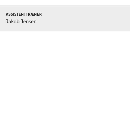
ASSISTENTTRÆNER
Jakob Jensen