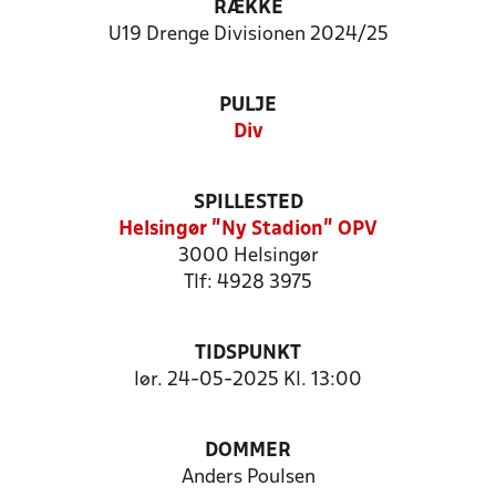
RÆKKE
U19 Drenge Divisionen 2024/25
PULJE
Div
SPILLESTED
Helsingør "Ny Stadion" OPV
3000 Helsingør
Tlf: 4928 3975
TIDSPUNKT
lør. 24-05-2025 Kl. 13:00
DOMMER
Anders Poulsen