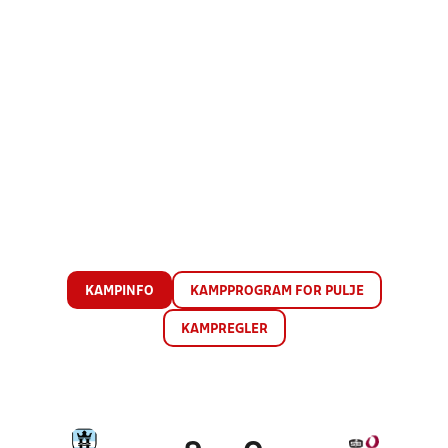
KAMPINFO
KAMPPROGRAM FOR PULJE
KAMPREGLER