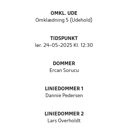
OMKL. UDE
Omklædning 5 (Udehold)
TIDSPUNKT
lør. 24-05-2025 Kl. 12:30
DOMMER
Ercan Sorucu
LINIEDOMMER 1
Dannie Pedersen
LINIEDOMMER 2
Lars Overholdt