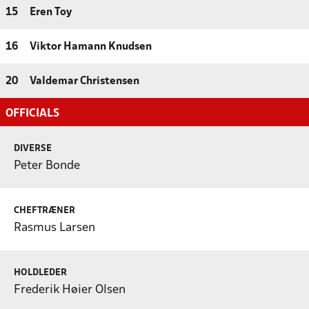
15
Eren Toy
16
Viktor Hamann Knudsen
20
Valdemar Christensen
OFFICIALS
DIVERSE
Peter Bonde
CHEFTRÆNER
Rasmus Larsen
HOLDLEDER
Frederik Høier Olsen