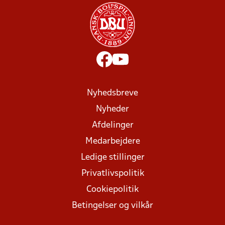
Nyhedsbreve
Nyheder
Afdelinger
Medarbejdere
Ledige stillinger
Privatlivspolitik
Cookiepolitik
Betingelser og vilkår