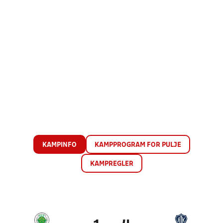
KAMPINFO
KAMPPROGRAM FOR PULJE
KAMPREGLER