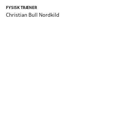
FYSISK TRÆNER
Christian Bull Nordkild