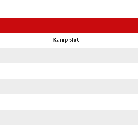
Kamp slut