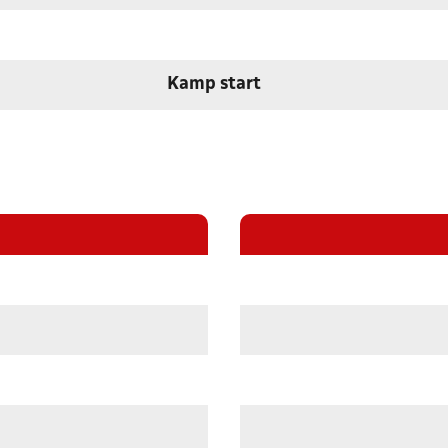
Kamp start