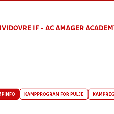
HVIDOVRE IF - AC AMAGER ACADEM
MPINFO
KAMPPROGRAM FOR PULJE
KAMPREG