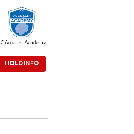
AC Amager Academy
HOLDINFO