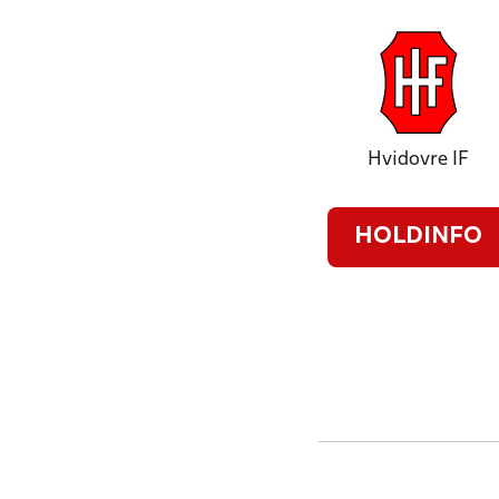
Hvidovre IF
HOLDINFO