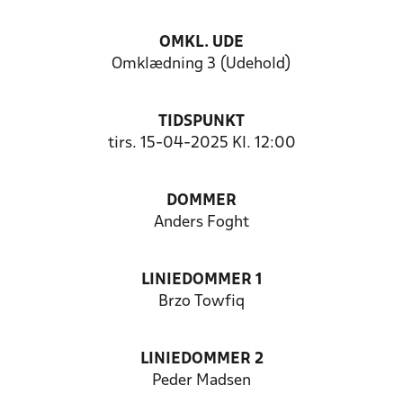
OMKL. UDE
Omklædning 3 (Udehold)
TIDSPUNKT
tirs. 15-04-2025 Kl. 12:00
DOMMER
Anders Foght
LINIEDOMMER 1
Brzo Towfiq
LINIEDOMMER 2
Peder Madsen