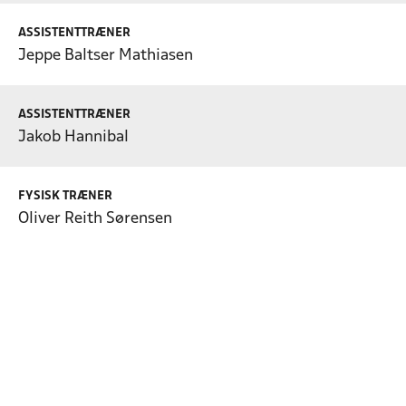
ASSISTENTTRÆNER
Jeppe Baltser Mathiasen
ASSISTENTTRÆNER
Jakob Hannibal
FYSISK TRÆNER
Oliver Reith Sørensen