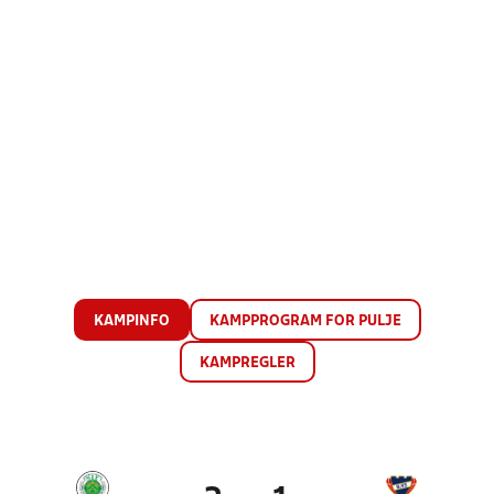
KAMPINFO
KAMPPROGRAM FOR PULJE
KAMPREGLER