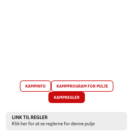
KAMPINFO
KAMPPROGRAM FOR PULJE
KAMPREGLER
LINK TIL REGLER
Klik her for at se reglerne for denne pulje