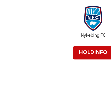
Nykøbing FC
HOLDINFO