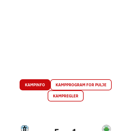
KAMPINFO
KAMPPROGRAM FOR PULJE
KAMPREGLER