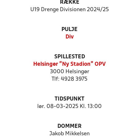
RÆKKE
U19 Drenge Divisionen 2024/25
PULJE
Div
SPILLESTED
Helsingør "Ny Stadion" OPV
3000 Helsingør
Tlf: 4928 3975
TIDSPUNKT
lør. 08-03-2025 Kl. 13:00
DOMMER
Jakob Mikkelsen