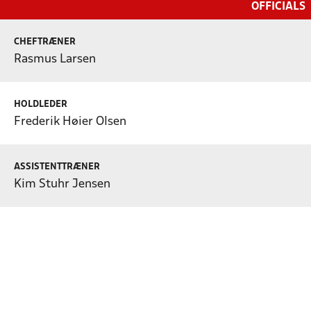
OFFICIALS
CHEFTRÆNER
Rasmus Larsen
HOLDLEDER
Frederik Høier Olsen
ASSISTENTTRÆNER
Kim Stuhr Jensen