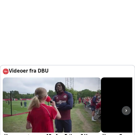
Videoer fra DBU