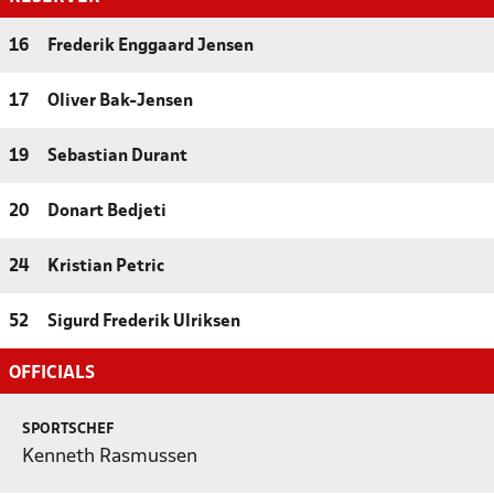
16
Frederik Enggaard Jensen
17
Oliver Bak-Jensen
19
Sebastian Durant
20
Donart Bedjeti
24
Kristian Petric
52
Sigurd Frederik Ulriksen
OFFICIALS
SPORTSCHEF
Kenneth Rasmussen