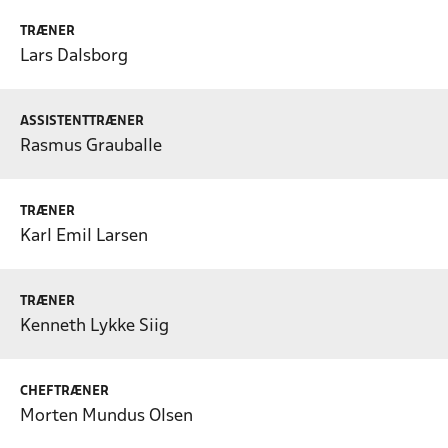
TRÆNER
Lars Dalsborg
ASSISTENTTRÆNER
Rasmus Grauballe
TRÆNER
Karl Emil Larsen
TRÆNER
Kenneth Lykke Siig
CHEFTRÆNER
Morten Mundus Olsen