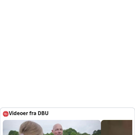
Videoer fra DBU