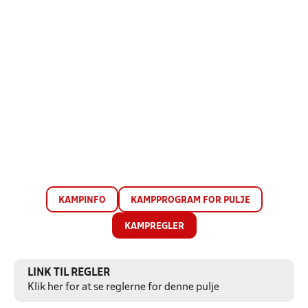
KAMPINFO
KAMPPROGRAM FOR PULJE
KAMPREGLER
LINK TIL REGLER
Klik her for at se reglerne for denne pulje